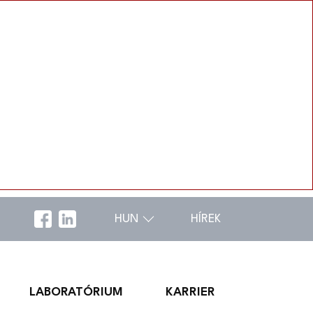
HUN
HÍREK
LABORATÓRIUM
KARRIER