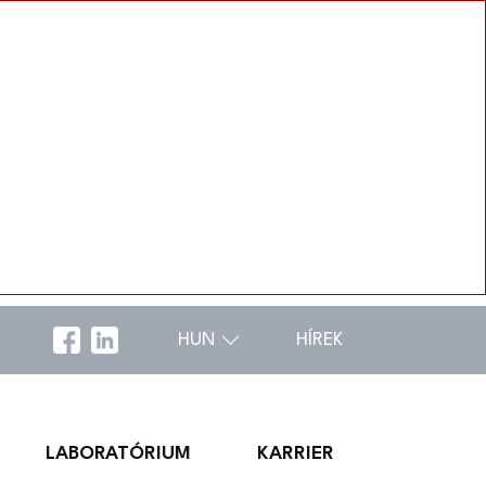
HUN
HÍREK
LABORATÓRIUM
KARRIER