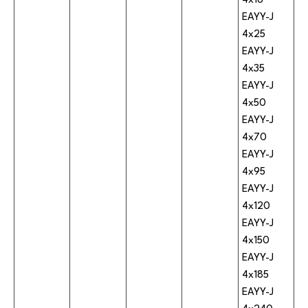
4x16
EAYY-J
4x25
EAYY-J
4x35
EAYY-J
4x50
EAYY-J
4x70
EAYY-J
4x95
EAYY-J
4x120
EAYY-J
4x150
EAYY-J
4x185
EAYY-J