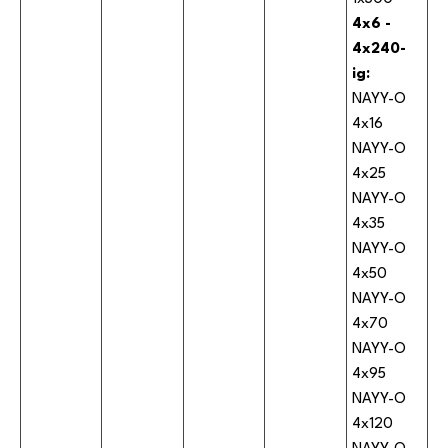
4x6 -
4x240-
ig:
NAYY-O
4x16
NAYY-O
4x25
NAYY-O
4x35
NAYY-O
4x50
NAYY-O
4x70
NAYY-O
4x95
NAYY-O
4x120