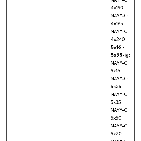
NAYY-O
4x150
NAYY-O
4x185
NAYY-O
4x240
5x16 -
5x95-ig:
NAYY-O
5x16
NAYY-O
5x25
NAYY-O
5x35
NAYY-O
5x50
NAYY-O
5x70