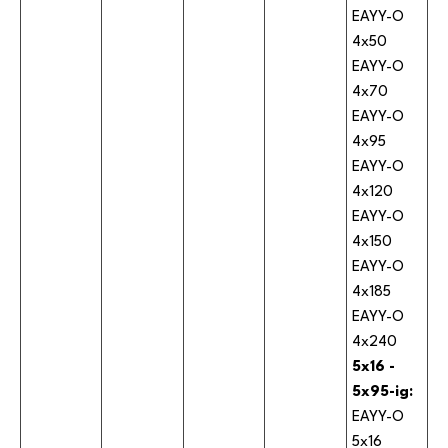
EAYY-O
4x50
EAYY-O
4x70
EAYY-O
4x95
EAYY-O
4x120
EAYY-O
4x150
EAYY-O
4x185
EAYY-O
4x240
5x16 -
5x95-ig:
EAYY-O
5x16