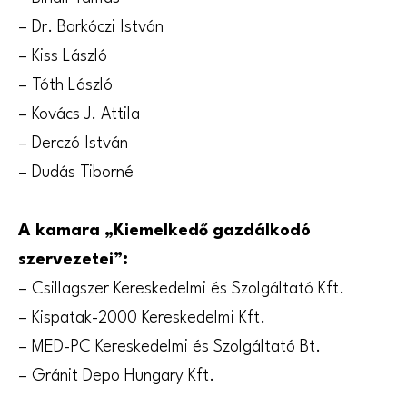
– Dr. Barkóczi István
– Kiss László
– Tóth László
– Kovács J. Attila
– Derczó István
– Dudás Tiborné
A kamara „Kiemelkedő gazdálkodó
szervezetei”:
– Csillagszer Kereskedelmi és Szolgáltató Kft.
– Kispatak-2000 Kereskedelmi Kft.
– MED-PC Kereskedelmi és Szolgáltató Bt.
– Gránit Depo Hungary Kft.